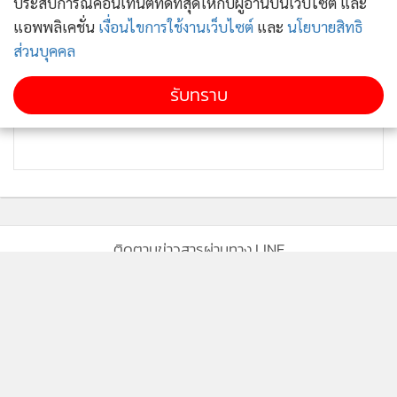
ประสบการณ์คอนเทนต์ที่ดีที่สุดให้กับผู้อ่านบนเว็บไซต์ และ
แอพพลิเคชั่น
เงื่อนไขการใช้งานเว็บไซต์
และ
นโยบายสิทธิ
ส่วนบุคคล
รับทราบ
ติดตามข่าวสารผ่านทาง LINE
MGR Online Application