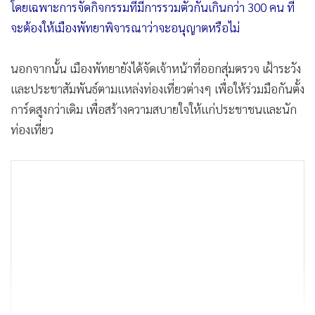
โดยเฉพาะการจัดกิจกรรมที่มีการรวมตัวกันเกินกว่า 300 คน ที่
จะต้องให้เมืองพัทยาพิจารณาว่าจะอนุญาตหรือไม่
นอกจากนั้น เมืองพัทยายังได้จัดเจ้าหน้าที่ออกสุ่มตรวจ เฝ้าระวัง
และประชาสัมพันธ์ตามแหล่งท่องเที่ยวต่างๆ เพื่อให้ร่วมมือกันตั้ง
การ์ดสูงกว่าเดิม เพื่อสร้างความสบายใจให้แก่ประชาชนและนัก
ท่องเที่ยว