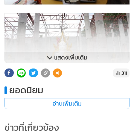
แสดงเพิ่มเติม
311
ยอดนิยม
อ่านเพิ่มเติม
ข่าวที่เกี่ยวข้อง