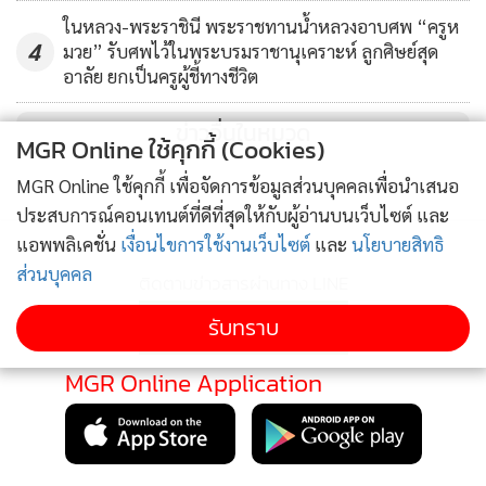
ในหลวง-พระราชินี พระราชทานน้ำหลวงอาบศพ “ครูห
4
มวย” รับศพไว้ในพระบรมราชานุเคราะห์ ลูกศิษย์สุด
อาลัย ยกเป็นครูผู้ชี้ทางชีวิต
ข่าวอื่นในหมวด
MGR Online ใช้คุกกี้ (Cookies)
MGR Online ใช้คุกกี้ เพื่อจัดการข้อมูลส่วนบุคคลเพื่อนำเสนอ
ประสบการณ์คอนเทนต์ที่ดีที่สุดให้กับผู้อ่านบนเว็บไซต์ และ
แอพพลิเคชั่น
เงื่อนไขการใช้งานเว็บไซต์
และ
นโยบายสิทธิ
ส่วนบุคคล
ติดตามข่าวสารผ่านทาง LINE
รับทราบ
MGR Online Application