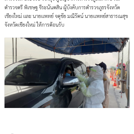
ตำรวจตรี พิเชษฐ จีระนันตสิน ผู้บังคับการตำรวจภูธรจังหวัด
เชียงใหม่ และ นายแพทย์ จตุชัย มณีรัตน์ นายแพทย์สาธารณสุข
จังหวัดเชียงใหม่ ให้การต้อนรับ