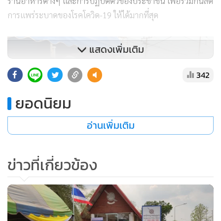
ร้านอาหารต่างๆ และการปฏิบัติตัวของประชาชน เพื่อร่วมกันลด
การแพร่ระบาดของโรคโควิด-19 ให้ได้มากที่สุด
แสดงเพิ่มเติม
342
ยอดนิยม
อ่านเพิ่มเติม
ข่าวที่เกี่ยวข้อง