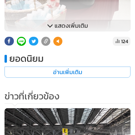
แสดงเพิ่มเติม
124
ยอดนิยม
อ่านเพิ่มเติม
ข่าวที่เกี่ยวข้อง