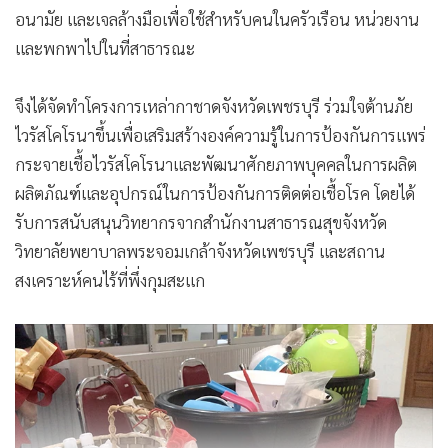
อนามัย และเจลล้างมือเพื่อใช้สำหรับคนในครัวเรือน หน่วยงาน
และพกพาไปในที่สาธารณะ
จึงได้จัดทำโครงการเหล่ากาชาดจังหวัดเพชรบุรี ร่วมใจต้านภัย
ไวรัสโคโรนาขึ้นเพื่อเสริมสร้างองค์ความรู้ในการป้องกันการแพร่
กระจายเชื้อไวรัสโคโรนาและพัฒนาศักยภาพบุคคลในการผลิต
ผลิตภัณฑ์และอุปกรณ์ในการป้องกันการติดต่อเชื้อโรค โดยได้
รับการสนับสนุนวิทยากรจากสำนักงานสาธารณสุขจังหวัด
วิทยาลัยพยาบาลพระจอมเกล้าจังหวัดเพชรบุรี และสถาน
สงเคราะห์คนไร้ที่พึ่งกุมสะแก