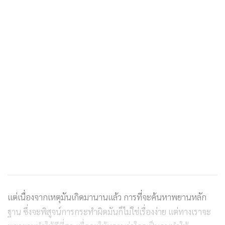
แต่เนื่องจากเหตุมันเกิดมานานแล้ว การที่จะค้นหาพยานหลัก
ฐาน ซึ่งจะพิสูจน์การกระทำผิดมันก็ไม่ใช่เรื่องง่าย แต่ทางเราจะ