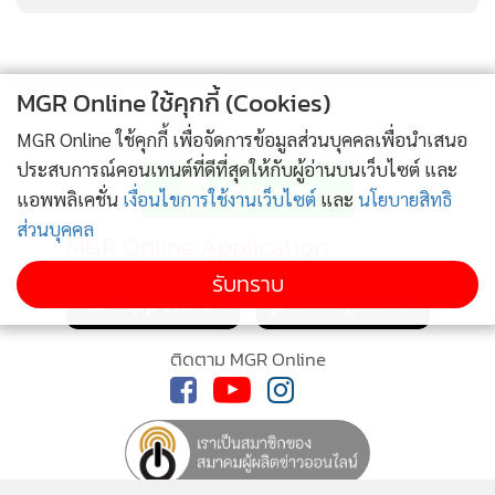
MGR Online ใช้คุกกี้ (Cookies)
MGR Online ใช้คุกกี้ เพื่อจัดการข้อมูลส่วนบุคคลเพื่อนำเสนอ
ติดตามข่าวสารผ่านทาง LINE
ประสบการณ์คอนเทนต์ที่ดีที่สุดให้กับผู้อ่านบนเว็บไซต์ และ
แอพพลิเคชั่น
เงื่อนไขการใช้งานเว็บไซต์
และ
นโยบายสิทธิ
ส่วนบุคคล
MGR Online Application
รับทราบ
ติดตาม MGR Online