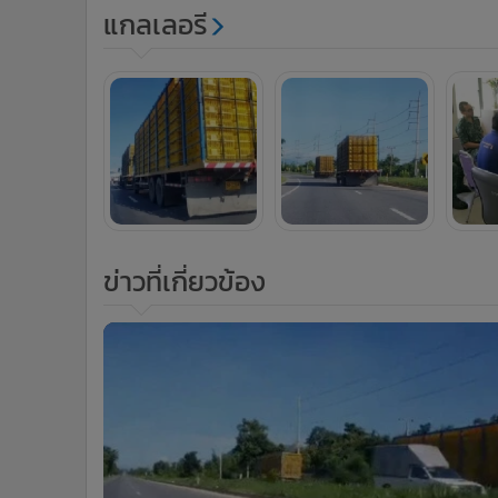
แกลเลอรี
ข่าวที่เกี่ยวข้อง