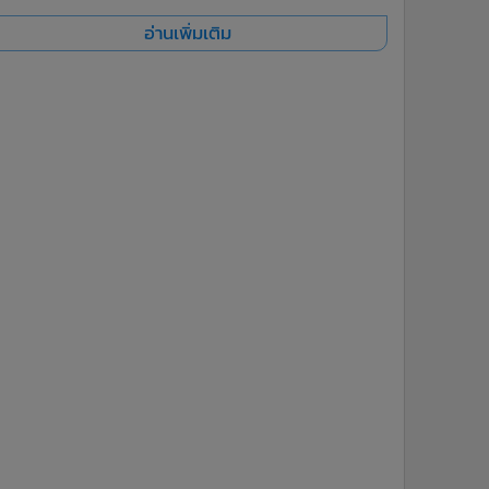
อ่านเพิ่มเติม