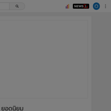
ยอดนิยม