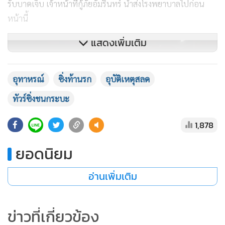
รับบาดเจ็บ เจ้าหน้าที่กู้ภัยอัมรินทร์ นำส่งโรงพยาบาลไปก่อน
หน้านี้
แสดงเพิ่มเติม
อุทาหรณ์
ซิ่งท้านรก
อุบัติเหตุสลด
ทัวร์ซิ่งชนกระบะ
1,878
ยอดนิยม
อ่านเพิ่มเติม
ข่าวที่เกี่ยวข้อง