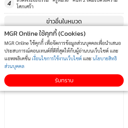
4
โศกเศร้า
ข่าวอื่นในหมวด
MGR Online ใช้คุกกี้ (Cookies)
MGR Online ใช้คุกกี้ เพื่อจัดการข้อมูลส่วนบุคคลเพื่อนำเสนอ
ประสบการณ์คอนเทนต์ที่ดีที่สุดให้กับผู้อ่านบนเว็บไซต์ และ
แอพพลิเคชั่น
เงื่อนไขการใช้งานเว็บไซต์
และ
นโยบายสิทธิ
ส่วนบุคคล
รับทราบ