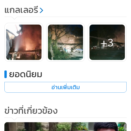
แกลเลอรี
+3
ยอดนิยม
อ่านเพิ่มเติม
ข่าวที่เกี่ยวข้อง