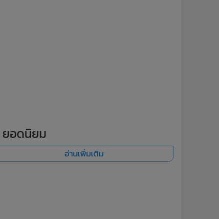
ยอดนิยม
อ่านเพิ่มเติม