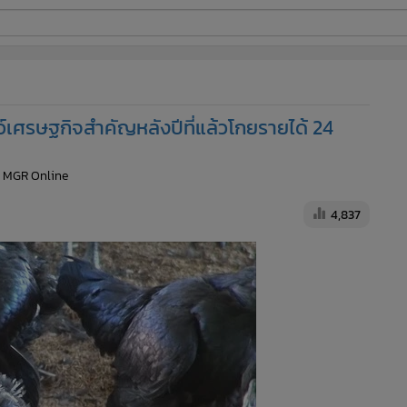
ี่ใช้
ตว์เศรษฐกิจสำคัญหลังปีที่แล้วโกยรายได้ 24
ine
: MGR Online
้นสูง
4,837