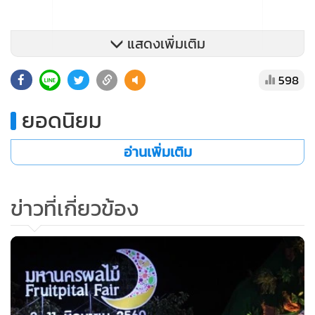
ยอดนิยม
อ่านเพิ่มเติม
ข่าวที่เกี่ยวข้อง
867