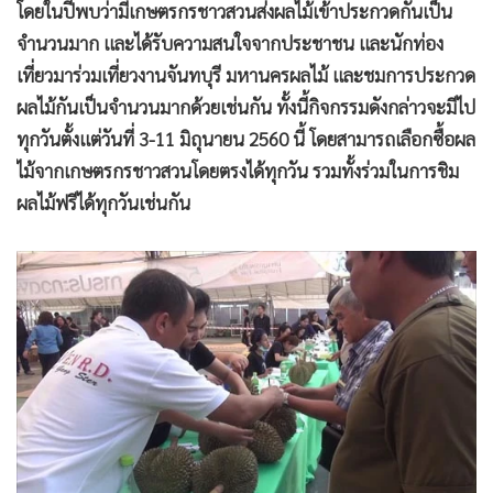
โดยในปีพบว่ามีเกษตรกรชาวสวนส่งผลไม้เข้าประกวดกันเป็น
จำนวนมาก และได้รับความสนใจจากประชาชน และนักท่อง
เที่ยวมาร่วมเที่ยวงานจันทบุรี มหานครผลไม้ และชมการประกวด
ผลไม้กันเป็นจำนวนมากด้วยเช่นกัน ทั้งนี้กิจกรรมดังกล่าวจะมีไป
ทุกวันตั้งแต่วันที่ 3-11 มิถุนายน 2560 นี้ โดยสามารถเลือกซื้อผล
ไม้จากเกษตรกรชาวสวนโดยตรงได้ทุกวัน รวมทั้งร่วมในการชิม
ผลไม้ฟรีได้ทุกวันเช่นกัน