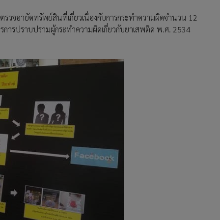
รวจอายัดทรัพย์สินที่เกี่ยวเนื่องกับการกระทำความผิดจำนวน 12
การปราบปรามผู้กระทำความผิดเกี่ยวกับยาเสพติด พ.ศ. 2534