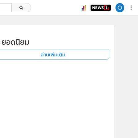
ยอดนิยม
อ่านเพิ่มเติม