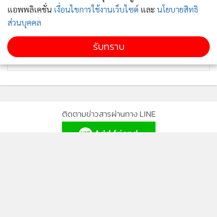
แอพพลิเคชั่น
เงื่อนไขการใช้งานเว็บไซต์
และ
นโยบายสิทธิ
ส่วนบุคคล
รับทราบ
ติดตามข่าวสารผ่านทาง LINE
MGR Online Application
ติดตาม MGR Online