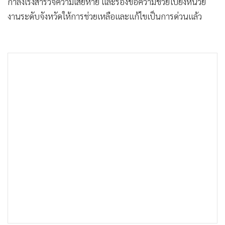
กำลังเร่งสำรวจความเสียหาย และร้องขอความช่วยไปยังหน่วย
งานระดับจังหวัดให้การช่วยเหลือและแก้ไขเป็นการด่วนแล้ว