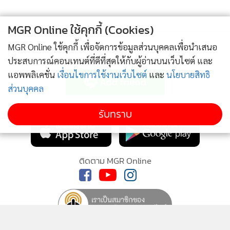
MGR Online ใช้คุกกี้ (Cookies)
MGR Online ใช้คุกกี้ เพื่อจัดการข้อมูลส่วนบุคคลเพื่อนำเสนอ
ติดตามข่าวสารผ่านทาง LINE
ประสบการณ์คอนเทนต์ที่ดีที่สุดให้กับผู้อ่านบนเว็บไซต์ และ
แอพพลิเคชั่น
เงื่อนไขการใช้งานเว็บไซต์
และ
นโยบายสิทธิ
ส่วนบุคคล
MGR Online Application
รับทราบ
ติดตาม MGR Online