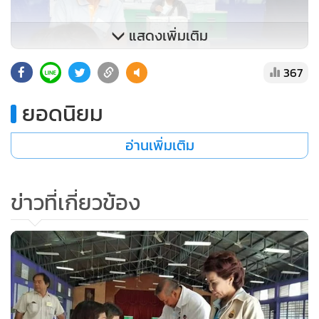
แสดงเพิ่มเติม
367
ยอดนิยม
อ่านเพิ่มเติม
ข่าวที่เกี่ยวข้อง