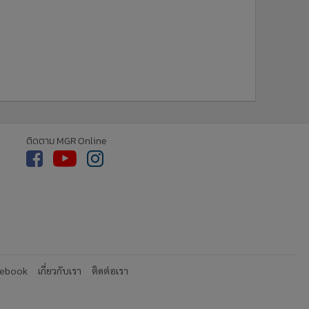
ติดตาม MGR Online
cebook
เกี่ยวกับเรา
ติดต่อเรา