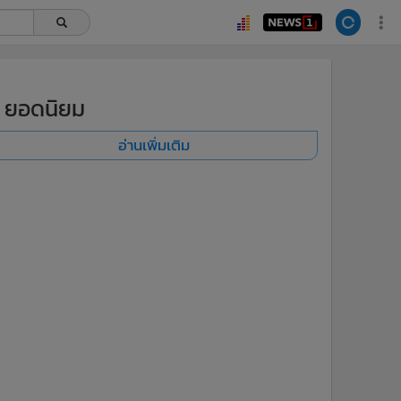
ยอดนิยม
อ่านเพิ่มเติม