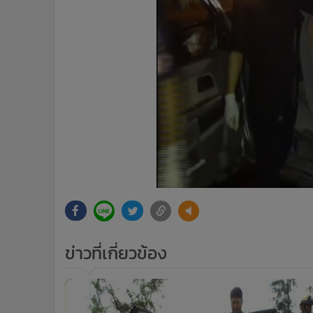
ข่าวที่เกี่ยวข้อง