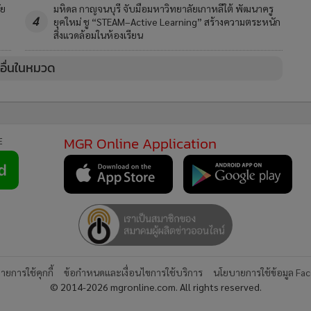
ัย
มหิดล กาญจนบุรี จับมือมหาวิทยาลัยเกาหลีใต้ พัฒนาครู
4
ยุคใหม่ ชู “STEAM–Active Learning” สร้างความตระหนัก
สิ่งแวดล้อมในห้องเรียน
วอื่นในหมวด
MGR Online Application
E
ยการใช้คุกกี้
ข้อกำหนดและเงื่อนไขการใช้บริการ
นโยบายการใช้ข้อมูล Fa
© 2014-2026 mgronline.com. All rights reserved.