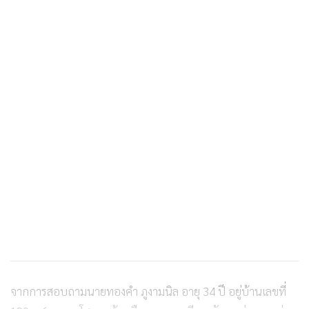
จากการสอบถามนายทองคำ ภูงามนิล อายุ 34 ปี อยู่บ้านเลขที่