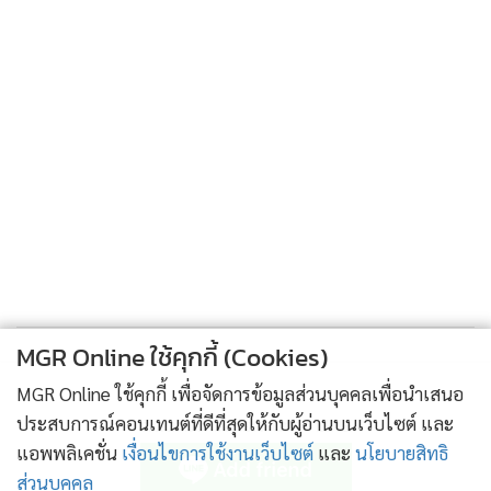
MGR Online ใช้คุกกี้ (Cookies)
MGR Online ใช้คุกกี้ เพื่อจัดการข้อมูลส่วนบุคคลเพื่อนำเสนอ
ติดตามข่าวสารผ่านทาง LINE
ประสบการณ์คอนเทนต์ที่ดีที่สุดให้กับผู้อ่านบนเว็บไซต์ และ
แอพพลิเคชั่น
เงื่อนไขการใช้งานเว็บไซต์
และ
นโยบายสิทธิ
ส่วนบุคคล