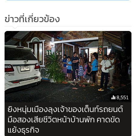
ข่าวที่เกี่ยวข้อง
8,551
ยิงหนุ่มเมืองลุงเจ้าของเต็นท์รถยนต์
มือสองเสียชีวิตหน้าบ้านพัก คาดขัด
แย้งธุรกิจ