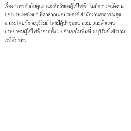
เรื่อง “การกำกับดูแล และสิทธิของผู้ใช้ไฟฟ้า ในกิจการพลังงาน
ของประเทศไทย” ที่ศาลาอเนกประสงค์ สำนักงานสาธารณสุข
อ.ประโคนชัย จ.บุรีรัมย์ โดยมีผู้นำชุมชน อสม. และตัวแทน
ประชาชนผู้ใช้ไฟฟ้าจากทั้ง 23 อำเภอในพื้นที่ จ.บุรีรัมย์ เข้าร่วม
เวทีดังกล่าว