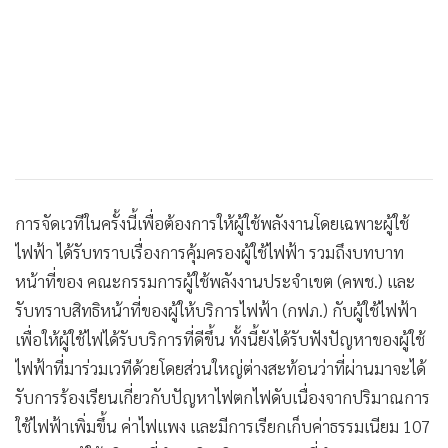
การจัดเวทีในครั้งนี้เพื่อต้องการให้ผู้ใช้พลังงานโดยเฉพาะผู้ใช้
ไฟฟ้า ได้รับทราบเรื่องการคุ้มครองผู้ใช้ไฟฟ้า รวมถึงบทบาท
หน้าที่ของ คณะกรรมการผู้ใช้พลังงานประจำเขต (คพช.) และ
รับทราบสิทธิหน้าที่ของผู้ให้บริการไฟฟ้า (กฟภ.) กับผู้ใช้ไฟฟ้า
เพื่อให้ผู้ใช้ไฟได้รับบริการที่ดีขึ้น ทั้งนี้ยังได้รับฟังปัญหาของผู้ใช้
ไฟฟ้าที่มาร่วมเวทีด้วยโดยส่วนใหญ่ต่างสะท้อนว่าที่ผ่านมาจะได้
รับการร้องเรียนเกี่ยวกับปัญหาไฟตกไฟดับเนื่องจากปริมาณการ
ใช้ไฟฟ้าเพิ่มขึ้น ค่าไฟแพง และมีการเรียกเก็บค่าธรรมเนียม 107