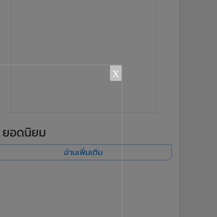
x
ยอดนิยม
อ่านเพิ่มเติม