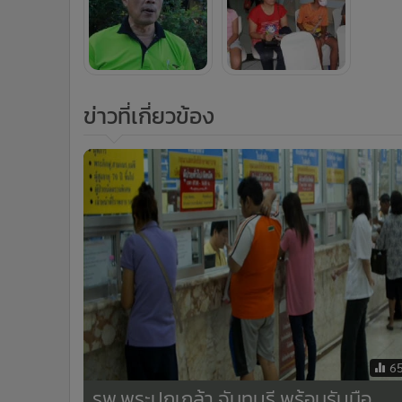
ข่าวที่เกี่ยวข้อง
6
รพ.พระปกเกล้า จันทบุรี พร้อมรับมือ