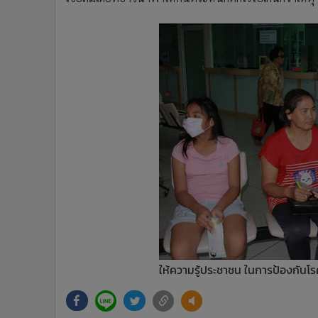
ให้ความรู้ประชาชน ในการป้องกันโร