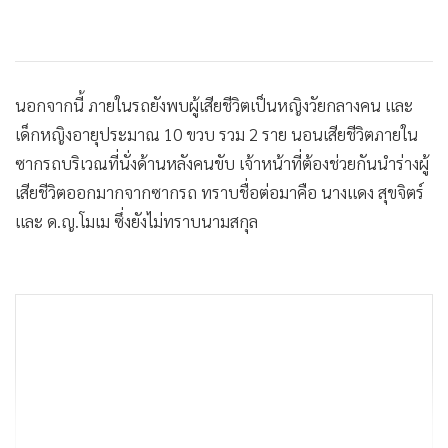
นอกจากนี้ ภายในรถยังพบผู้เสียชีวิตเป็นหญิงวัยกลางคน และ
เด็กหญิงอายุประมาณ 10 ขวบ รวม 2 ราย นอนเสียชีวิตภายใน
ซากรถบริเวณที่นั่งด้านหลังคนขับ เจ้าหน้าที่ต้องช่วยกันนำร่างผู้
เสียชีวิตออกมากจากซากรถ ทราบชื่อต่อมาคือ นางแดง สุขจิตร์
และ ด.ญ.โมเม ซึ่งยังไม่ทราบนามสกุล