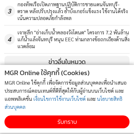
กองทัพเรือเปิดภาพฐานปฏิบัติการชายแดนจันทบุรี-
3
ตราด หลังปรับปรุงแล้ว ย้ำบังเกอร์แข็งแรง ใช้งานได้จริง
เน้นความปลอดภัยกำลังพล
เจาะลึก "อ่างเก็บน้ำคลองวังโตนด" โครงการ 7.2 พันล้าน
4
แก้น้ำแล้งจันทบุรี หนุน EEC ท่ามกลางข้อถกเถียงด้านสิ่ง
แวดล้อม
ข่าวอื่นในหมวด
MGR Online ใช้คุกกี้ (Cookies)
MGR Online ใช้คุกกี้ เพื่อจัดการข้อมูลส่วนบุคคลเพื่อนำเสนอ
ประสบการณ์คอนเทนต์ที่ดีที่สุดให้กับผู้อ่านบนเว็บไซต์ และ
แอพพลิเคชั่น
เงื่อนไขการใช้งานเว็บไซต์
และ
นโยบายสิทธิ
ส่วนบุคคล
รับทราบ