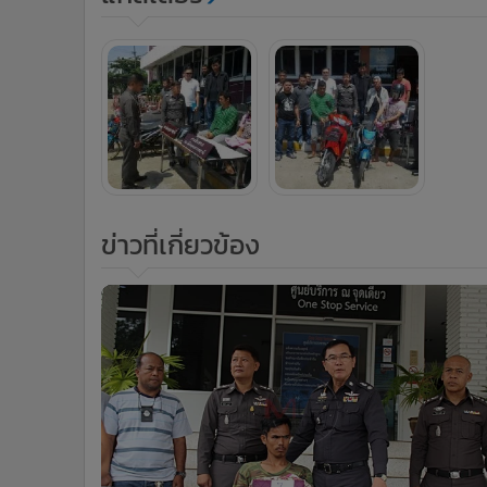
ข่าวที่เกี่ยวข้อง