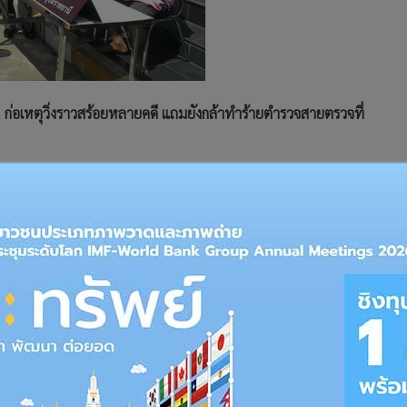
 ก่อเหตุวิ่งราวสร้อยหลายคดี แถมยังกล้าทำร้ายตำรวจสายตรวจที่