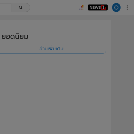
ยอดนิยม
อ่านเพิ่มเติม