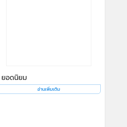
ยอดนิยม
อ่านเพิ่มเติม