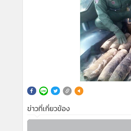
ข่าวที่เกี่ยวข้อง