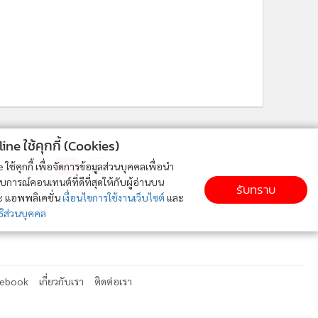
ne ใช้คุกกี้ (Cookies)
ติดตาม MGR Online
ใช้คุกกี้ เพื่อจัดการข้อมูลส่วนบุคคลเพื่อนำ
ารณ์คอนเทนต์ที่ดีที่สุดให้กับผู้อ่านบน
รับทราบ
ละ แอพพลิเคชั่น
เงื่อนไขการใช้งานเว็บไซต์
และ
ิส่วนบุคคล
cebook
เกี่ยวกับเรา
ติดต่อเรา