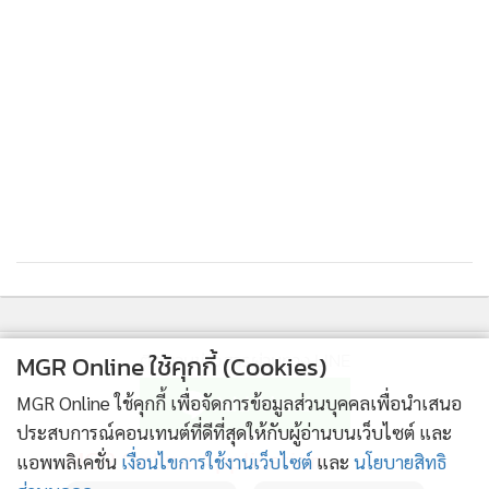
ติดตามข่าวสารผ่านทาง LINE
MGR Online ใช้คุกกี้ (Cookies)
MGR Online ใช้คุกกี้ เพื่อจัดการข้อมูลส่วนบุคคลเพื่อนำเสนอ
ประสบการณ์คอนเทนต์ที่ดีที่สุดให้กับผู้อ่านบนเว็บไซต์ และ
MGR Online Application
แอพพลิเคชั่น
เงื่อนไขการใช้งานเว็บไซต์
และ
นโยบายสิทธิ
แม่คะนิ้งขาวโพลนไปทั้งดอย