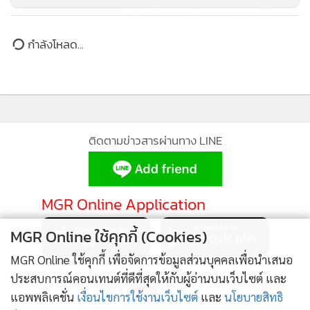
“พงศ์เทพ” ฝากคนสอบครูผู้ช่วย
รอบใหม่ ตั้งใจอ่านหนังสือ ไม่โกง
กำลังโหลด...
ติดตามข่าวสารผ่านทาง LINE
MGR Online Application
MGR Online ใช้คุกกี้ (Cookies)
MGR Online ใช้คุกกี้ เพื่อจัดการข้อมูลส่วนบุคคลเพื่อนำเสนอ
ติดตาม MGR Online
ประสบการณ์คอนเทนต์ที่ดีที่สุดให้กับผู้อ่านบนเว็บไซต์ และ
แอพพลิเคชั่น
เงื่อนไขการใช้งานเว็บไซต์
และ
นโยบายสิทธิ