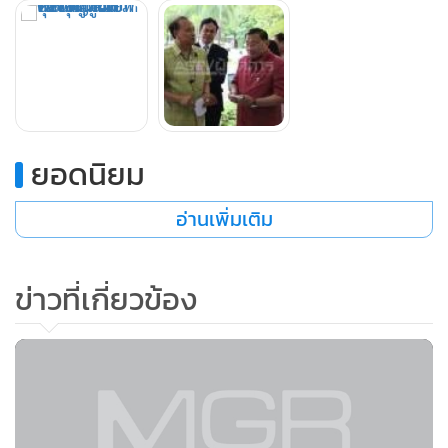
ยอดนิยม
อ่านเพิ่มเติม
ข่าวที่เกี่ยวข้อง