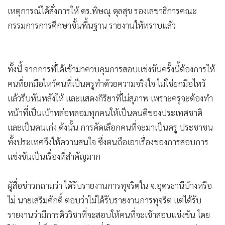
เหตุการณ์ได้สั่งการให้ ดร.พิษณุ ตุลสุข รองเลขาธิการคณะ
กรรมการการศึกษาขั้นพื้นฐาน รายงานให้ทราบแล้ว
ทั้งนี้ จากการที่ได้เข้ามาควบคุมการสอบแข่งขันครั้งนี้ต้องการให้
คนที่ยกมือไหว้คนที่เป็นครูทำด้วยความจริงใจ ไม่ใช่ยกมือไหว้
แล้วรีบหันหลังให้ และแสดงกิริยาที่ไม่สุภาพ เพราะครูจะต้องทำ
หน้าที่เป็นเบ้าหล่อหลอมทุกคนให้เป็นคนดีของประเทศชาติ
และเป็นคนเก่ง ดังนั้น การคัดเลือกคนที่จะมาเป็นครู ประชาชน
ทั้งประเทศจึงให้ความสนใจ ซึ่งตนถือเอาเรื่องของการสอบการ
แข่งขันเป็นเรื่องที่สำคัญมาก
ผู้สื่อข่าวกถามว่า ได้รับรายงานการทุจริตใน จ.อุดรธานีบ้างหรือ
ไม่ นายเสริมศักดิ์ ตอบว่าไม่ได้รับรายงานการทุจริต แต่ได้รับ
รายงานว่ามีการติววิชาที่จะสอบให้คนที่จะเข้าสอบแข่งขัน โดย