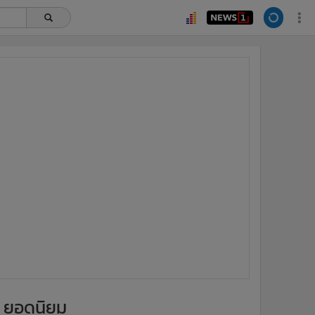
ยอดนิยม