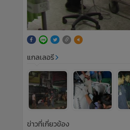
แกลเลอรี
ข่าวที่เกี่ยวข้อง