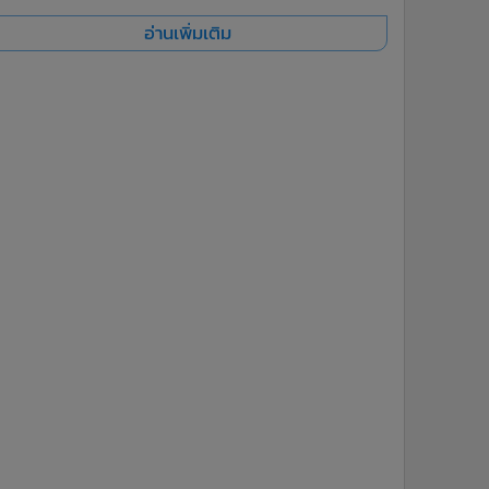
อ่านเพิ่มเติม