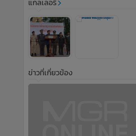
แกลเลอรี
ข่าวที่เกี่ยวข้อง