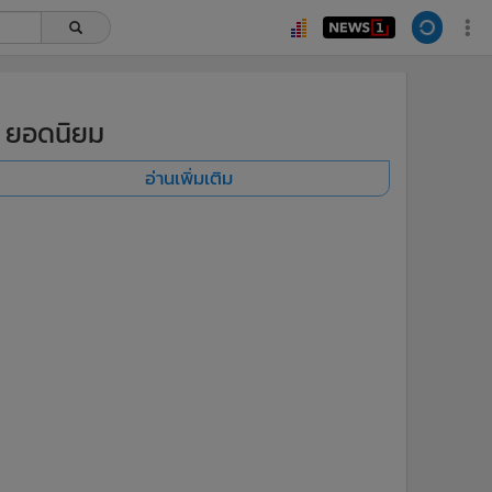
ยอดนิยม
อ่านเพิ่มเติม