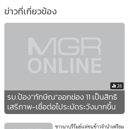
ข่าวที่เกี่ยวข้อง
26
รบ.ป้อง"ทักษิณ"ออกช่อง 11 เป็นสิทธิ
เสรีภาพ-เชื่อต่อไประมัดระวังมากขึ้น
ชาวนาบุรีรัมย์แห่ขนข้าวจำนำเตรียม