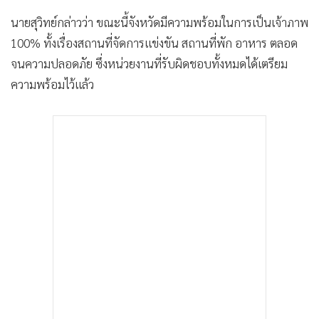
นายสุวิทย์กล่าวว่า ขณะนี้จังหวัดมีความพร้อมในการเป็นเจ้าภาพ
100% ทั้งเรื่องสถานที่จัดการแข่งขัน สถานที่พัก อาหาร ตลอด
จนความปลอดภัย ซึ่งหน่วยงานที่รับผิดชอบทั้งหมดได้เตรียม
ความพร้อมไว้แล้ว