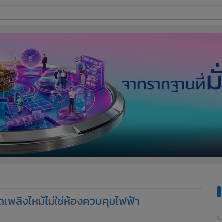
ี่ใช้
ine
้นสูง
เพลิงไหม้ไม่ใช่ห้องควบคุมไฟฟ้า