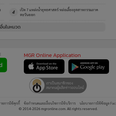
ง
เปิด 7 แหล่งน้ำยุทธศาสตร์ หล่อเลี้ยงอุตสาหกรรมภาค
4
ตะวันออก
วอื่นในหมวด
MGR Online Application
E
ยการใช้คุกกี้
ข้อกำหนดและเงื่อนไขการใช้บริการ
นโยบายการใช้ข้อมูล Fa
© 2014-2026 mgronline.com. All rights reserved.