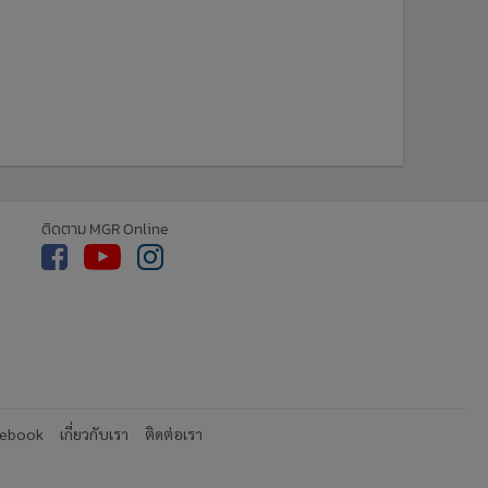
ติดตาม MGR Online
cebook
เกี่ยวกับเรา
ติดต่อเรา