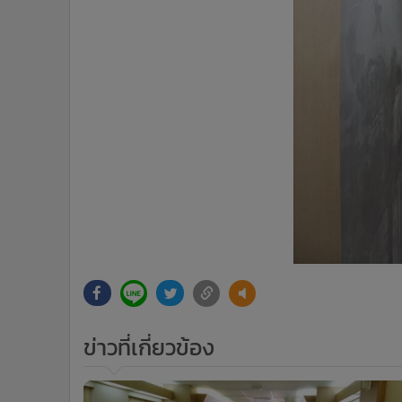
ข่าวที่เกี่ยวข้อง