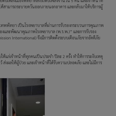
บเพลิงเมืองพัทยาที่ส่งรถดับเพลิงจำนวน 5 คัน และเจ้าหน้าที่
ให้สามารถระบายควันออกภายนอกอาคาร และกลับมาให้บริการผู้
รุงเทพพัทยา เป็นโรงพยาบาลที่ผ่านการรับรองกระบวนการคุณภาพ
ับรองและพัฒนาคุณภาพโรงพยาบาล (พ.ร.พ.)” และการรับรอง
on International) จึงมีการติดตั้งระบบเตือนภัยจากอัคคีภัย
ให้แก่เจ้าหน้าที่ทุกคนเป็นประจำ ปีละ 2 ครั้ง ทำให้การระงับเหตุ
้ ส่งผลให้ผู้ป่วย และเจ้าหน้าที่ได้รับความปลอดภัย และไม่มีการ