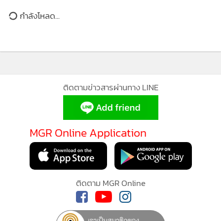
โชว์รูมแห่งแรกในโลก
กำลังโหลด...
ติดตามข่าวสารผ่านทาง LINE
MGR Online Application
ติดตาม MGR Online