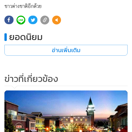
ชาวต่างชาติอีกด้วย
152
ยอดนิยม
อ่านเพิ่มเติม
ข่าวที่เกี่ยวข้อง