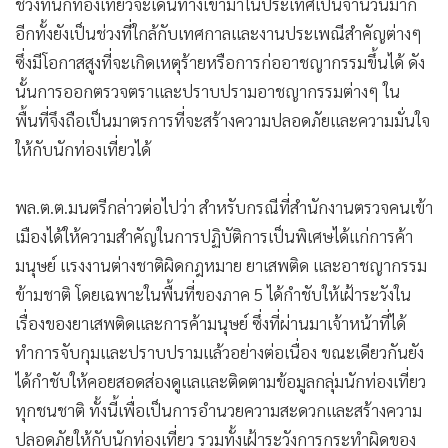
ช่วงที่นักท่องเที่ยวจะเดินทางเข้ามาในประเทศเป็นจำนวนมาก
อีกทั้งยังเป็นช่วงที่ใกล้กับเทศกาลและงานประเพณีสำคัญต่างๆ
ซึ่งมีโอกาสสูงที่จะเกิดเหตุร้ายหรือการก่ออาชญากรรมขึ้นได้ ดัง
นั้นการออกตรวจตราและปราบปรามอาชญากรรมต่างๆ ใน
พื้นที่จึงถือเป็นมาตรการที่จะสร้างความปลอดภัยและความมั่นใจ
ให้กับนักท่องเที่ยวได้
พล.ต.ต.มนตรีกล่าวต่อไปว่า สำหรับกรณีที่สำนักงานตรวจคนเข้า
เมืองได้ให้ความสำคัญในการปฏิบัติการเป็นพิเศษได้แก่การค้า
มนุษย์ แรงงานต่างชาติผิดกฎหมาย ยาเสพติด และอาชญากรรม
ข้ามชาติ โดยเฉพาะในพื้นที่ของภาค 5 ได้กำชับให้เฝ้าระวังใน
เรื่องของยาเสพติดและการค้ามนุษย์ ซึ่งที่ผ่านมาเจ้าหน้าที่ได้
ทำการจับกุมและปราบปรามแล้วอย่างต่อเนื่อง ขณะเดียวกันยัง
ได้กำชับให้คอยสอดส่องดูแลและติดตามข้อมูลกลุ่มนักท่องเที่ยว
ทุกชนชาติ ทั้งนี้เพื่อเป็นการอำนวยความสะดวกและสร้างความ
ปลอดภัยให้กับนักท่องเที่ยว รวมทั้งเฝ้าระวังการกระทำผิดของ