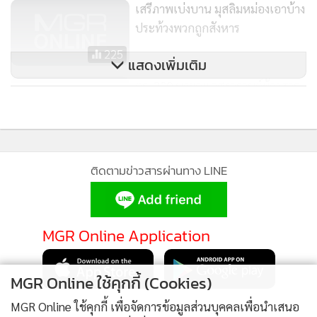
เสรีภาพเบ่งบาน มุสลิมหม่องเอาบ้าง
ประท้วงพวกถูกสังหาร
225
แสดงเพิ่มเติม
ตร. 300 นายดูแลสงกรานต์ข้าวสาร
12-15 เม.ย.นี้
12
ติดตามข่าวสารผ่านทาง LINE
MGR Online Application
MGR Online ใช้คุกกี้ (Cookies)
MGR Online ใช้คุกกี้ เพื่อจัดการข้อมูลส่วนบุคคลเพื่อนำเสนอ
ติดตาม MGR Online