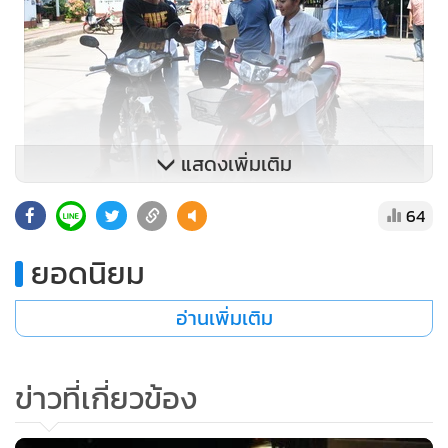
แสดงเพิ่มเติม
64
ยอดนิยม
อ่านเพิ่มเติม
ข่าวที่เกี่ยวข้อง