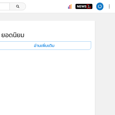
ยอดนิยม
อ่านเพิ่มเติม