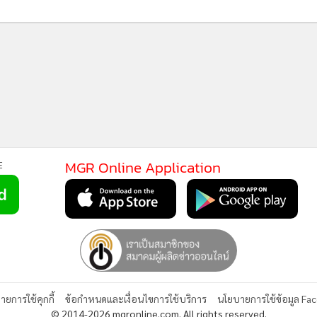
MGR Online Application
E
ยการใช้คุกกี้
ข้อกำหนดและเงื่อนไขการใช้บริการ
นโยบายการใช้ข้อมูล Fa
© 2014-2026 mgronline.com. All rights reserved.