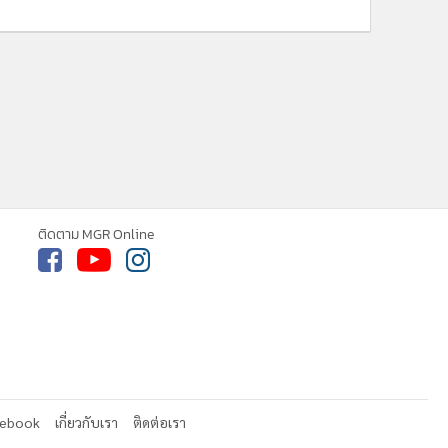
ติดตาม MGR Online
cebook
เกี่ยวกับเรา
ติดต่อเรา