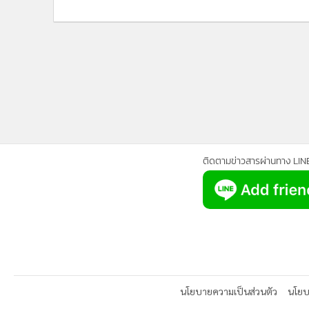
ติดตามข่าวสารผ่านทาง LIN
นโยบายความเป็นส่วนตัว
นโยบา