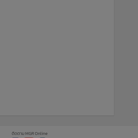
ติดตาม MGR Online