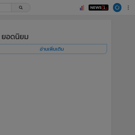
ยอดนิยม
อ่านเพิ่มเติม