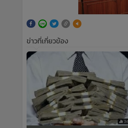
ข่าวที่เกี่ยวข้อง
3