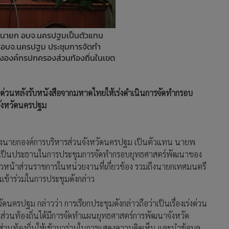
องนายก อบจ.นครปฐมเป็นตัวแทน
ก อบจ.นครปฐม ประชุมการจัดทำ
องค์กรปกครองส่วนท้องถิ่นในเขต
มด่วนหลังรับหนังสือจากมหาดไทยให้เร่งดำเนินการจัดทำกรอบ
จังหวัดนครปฐม
 รองนายกองค์การบริหารส่วนจังหวัดนครปฐม เป็นตัวแทน นายพ
ฐม เป็นประธานในการประชุมการจัดทำกรอบยุทธศาสตร์พัฒนาของ
วหน้าส่วนราชการในหน่วยงานที่เกี่ยวข้อง รวมถึงนายกเทศมนตรี
ข้าร่วมในการประชุมดังกล่าว
ครปฐม กล่าวว่า การเรียกประชุมดังกล่าวถือว่าเป็นเรื่องเร่งด่วน
ส่วนท้องถิ่นได้มีการจัดทำแผนยุทธศาสตร์การพัฒนาจังหวัด
องส่วนท้องถิ่นให้เข้ามาร่วมในการแสดงความคิดเห็น และนำข้อมูล