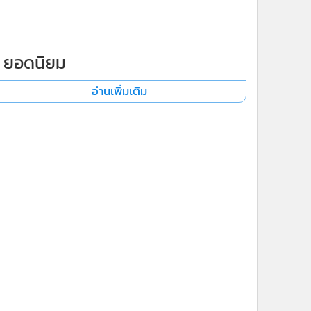
ยอดนิยม
อ่านเพิ่มเติม