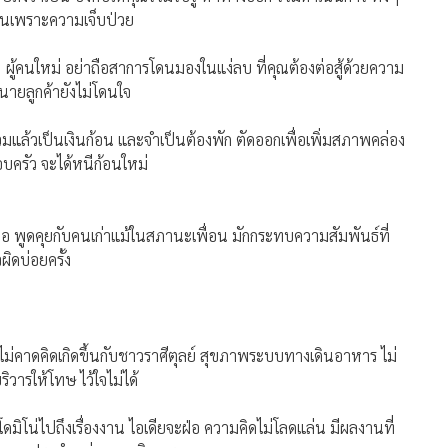
้านเพราะความเจ็บป่วย
ๆ ผู้คนใหม่ อย่าถือสาการโดนมองในแง่ลบ ที่คุณต้องต่อสู้ด้วยความ
นายลูกค้ายังไม่โดนใจ
่รวมแล้วเป็นเงินก้อน และจำเป็นต้องพัก ตัดออกเพื่อเพิ่มสภาพคล่อง
บครัว จะได้หนีก้อนใหม่