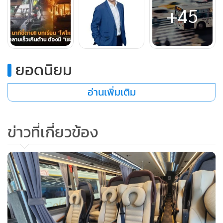
+45
ยอดนิยม
อ่านเพิ่มเติม
ข่าวที่เกี่ยวข้อง