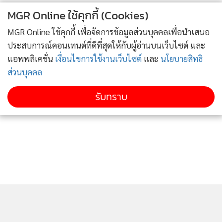
MGR Online ใช้คุกกี้ (Cookies)
MGR Online ใช้คุกกี้ เพื่อจัดการข้อมูลส่วนบุคคลเพื่อนำเสนอ
ประสบการณ์คอนเทนต์ที่ดีที่สุดให้กับผู้อ่านบนเว็บไซต์ และ
แอพพลิเคชั่น
เงื่อนไขการใช้งานเว็บไซต์
และ
นโยบายสิทธิ
ส่วนบุคคล
รับทราบ