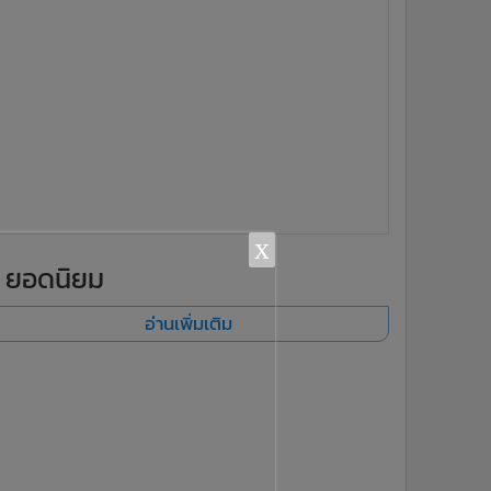
x
ยอดนิยม
อ่านเพิ่มเติม