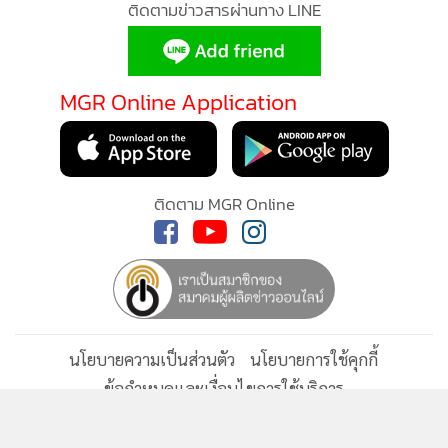
ติดตามข่าวสารผ่านทาง LINE
MGR Online Application
ติดตาม MGR Online
นโยบายความเป็นส่วนตัว
นโยบายการใช้คุกกี้
ข้อกำหนดและเงื่อนไขการใช้บริการ
นโยบายการใช้ข้อมูล Facebook
เกี่ยวกับเรา
ติดต่อเรา
© 2014-2026 mgronline.com. All rights reserved.