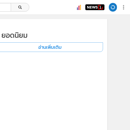
ยอดนิยม
อ่านเพิ่มเติม