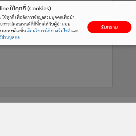
ne ใช้คุกกี้ (Cookies)
ใช้คุกกี้ เพื่อจัดการข้อมูลส่วนบุคคลเพื่อนำ
ารณ์คอนเทนต์ที่ดีที่สุดให้กับผู้อ่านบน
รับทราบ
ละ แอพพลิเคชั่น
เงื่อนไขการใช้งานเว็บไซต์
และ
ิส่วนบุคคล
ติดตาม MGR Online