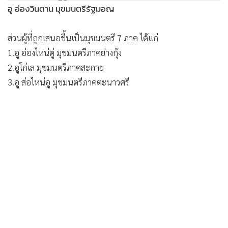
ส่วนผู้ที่ถูกเสนอขึ้นเป็นมุขมนตรี 7 ภาค ได้แก่
1.อู อ่องไหน่ตู่ มุขมนตรีภาคย่างกุ้ง
2.อูโก่เล มุขมนตรีภาคสะกาย
3.อู ส่อไหน่อู มุขมนตรีภาคตะนาวศรี