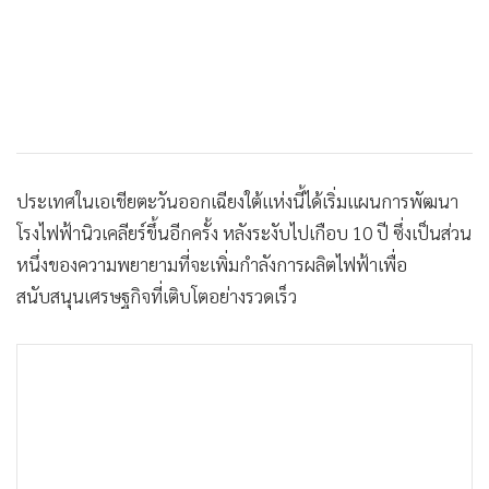
ประเทศในเอเชียตะวันออกเฉียงใต้แห่งนี้ได้เริ่มแผนการพัฒนา
โรงไฟฟ้านิวเคลียร์ขึ้นอีกครั้ง หลังระงับไปเกือบ 10 ปี ซึ่งเป็นส่วน
หนึ่งของความพยายามที่จะเพิ่มกำลังการผลิตไฟฟ้าเพื่อ
สนับสนุนเศรษฐกิจที่เติบโตอย่างรวดเร็ว