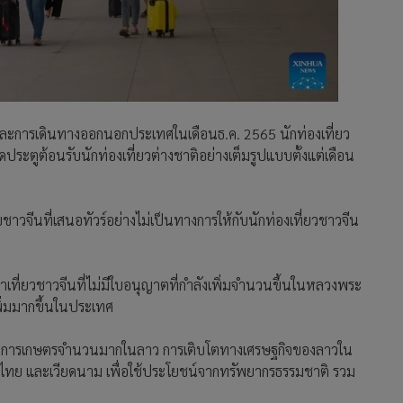
-19 และการเดินทางออกนอกประเทศในเดือนธ.ค. 2565 นักท่องเที่ยว
ระตูต้อนรับนักท่องเที่ยวต่างชาติอย่างเต็มรูปแบบตั้งแต่เดือน
ับชาวจีนที่เสนอทัวร์อย่างไม่เป็นทางการให้กับนักท่องเที่ยวชาวจีน
นำเที่ยวชาวจีนที่ไม่มีใบอนุญาตที่กำลังเพิ่มจำนวนขึ้นในหลวงพระ
พิ่มมากขึ้นในประเทศ
้ำและการเกษตรจำนวนมากในลาว การเติบโตทางเศรษฐกิจของลาวใน
ีน ไทย และเวียดนาม เพื่อใช้ประโยชน์จากทรัพยากรธรรมชาติ รวม