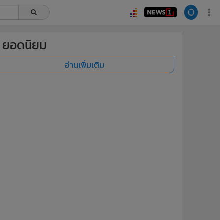
ยอดนิยม
อ่านเพิ่มเติม