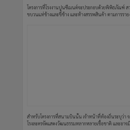
โครงการที่โรงงานปูนซีเมนต์จะประกอบด้วยพิพิธภัณฑ์ 
ขบวนแห่ช้างและขี่ช้าง และห้างสรรพสินค้า ตามการร
สำหรับโครงการที่สนามบินนั้น เจ้าหน้าที่ท้องถิ่นระบุว
โรงละครจัดแสดงวัฒนธรรมหลากหลายเชื้อชาติ และอาจมี