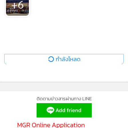
กำลังโหลด
ติดตามข่าวสารผ่านทาง LINE
MGR Online Application