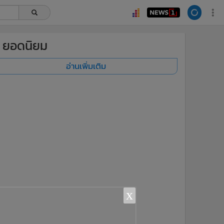
ยอดนิยม
อ่านเพิ่มเติม
x