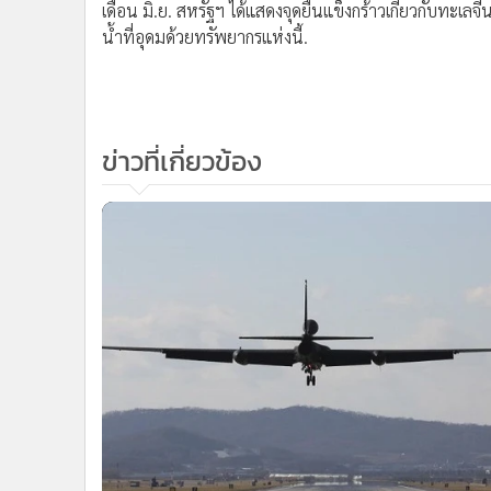
เดือน มิ.ย. สหรัฐฯ ได้แสดงจุดยืนแข็งกร้าวเกี่ยวกับทะเ
น้ำที่อุดมด้วยทรัพยากรแห่งนี้.
ข่าวที่เกี่ยวข้อง