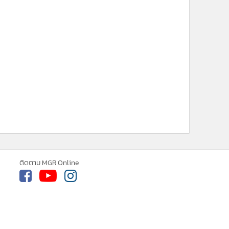
ติดตาม MGR Online