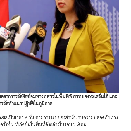
ทศจากการจัดฝึกซ้อมทางทหารในพื้นที่พิพาทของทะเลจีนใต้ และ
ารจัดทำแนวปฏิบัติในภูมิภาค
าะพาราเซลเป็นเวลา 6 วัน ตามการระบุของสำนักงานความปลอดภัยทาง
ี่ 2 ที่เกิดขึ้นในพื้นที่ดังกล่าวในรอบ 2 เดือน