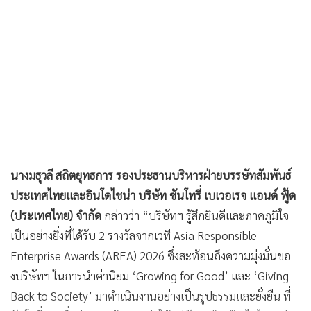
นางมธุวลี สถิตยุทธการ รองประธานบริหารฝ่ายบรรษัทสัมพันธ์
ประเทศไทยและอินโดไชน่า บริษัท ซันโทรี่ เบเวอเรจ แอนด์ ฟู้ด
(ประเทศไทย) จำกัด
กล่าวว่า “บริษัทฯ รู้สึกยินดีและภาคภูมิใจ
เป็นอย่างยิ่งที่ได้รับ 2 รางวัลจากเวที Asia Responsible
Enterprise Awards (AREA) 2026 ซึ่งสะท้อนถึงความมุ่งมั่นขอ
งบริษัทฯ ในการนำค่านิยม ‘Growing for Good’ และ ‘Giving
Back to Society’ มาดำเนินงานอย่างเป็นรูปธรรมและยั่งยืน ที่