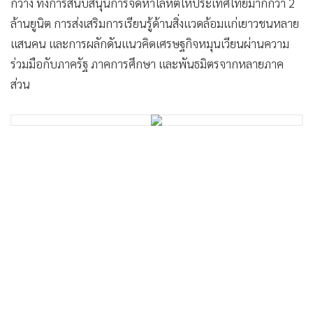
กว้าง ทั้งการสนับสนุนการจัดหาโลหิตให้ประเทศไทยมากกว่า 2
ล้านยูนิต การส่งเสริมการเรียนรู้ด้านสิ่งแวดล้อมแก่เยาวชนหลาย
แสนคน และการผลักดันแนวคิดเศรษฐกิจหมุนเวียนผ่านความ
ร่วมมือกับภาครัฐ ภาคการศึกษา และพันธมิตรจากหลายภาค
ส่วน