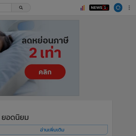
ยอดนิยม
อ่านเพิ่มเติม