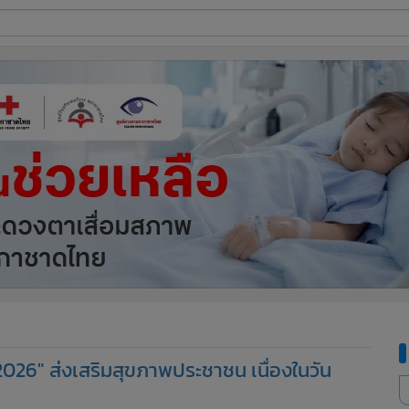
ี่ใช้
ine
้นสูง
026" ส่งเสริมสุขภาพประชาชน เนื่องในวัน