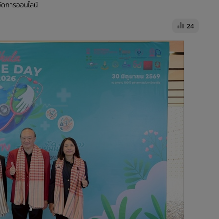
้จัดการออนไลน์
24