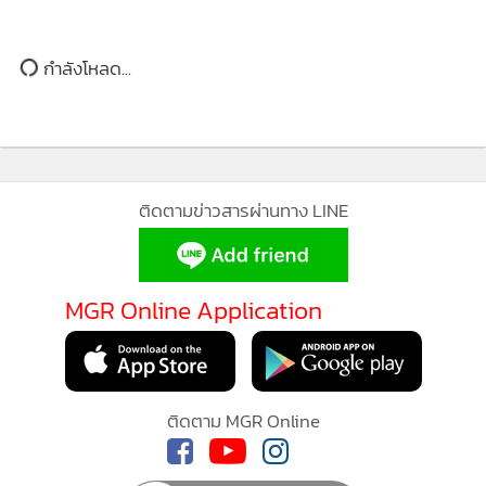
กำลังโหลด...
ติดตามข่าวสารผ่านทาง LINE
MGR Online Application
ติดตาม MGR Online