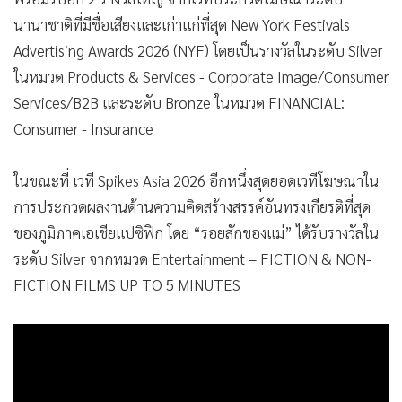
นานาชาติที่มีชื่อเสียงและเก่าแก่ที่สุด New York Festivals
Advertising Awards 2026 (NYF) โดยเป็นรางวัลในระดับ Silver
ในหมวด Products & Services - Corporate Image/Consumer
Services/B2B และระดับ Bronze ในหมวด FINANCIAL:
Consumer - Insurance
ในขณะที่ เวที Spikes Asia 2026 อีกหนึ่งสุดยอดเวทีโฆษณาใน
การประกวดผลงานด้านความคิดสร้างสรรค์อันทรงเกียรติที่สุด
ของภูมิภาคเอเชียแปซิฟิก โดย “รอยสักของแม่” ได้รับรางวัลใน
ระดับ Silver จากหมวด Entertainment – FICTION & NON-
FICTION FILMS UP TO 5 MINUTES