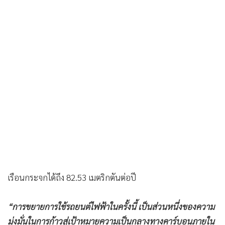
ได้แล้วกว่า 27.51 เมตริกตัน และจากการเพิ่มรถยนต์ไฟฟ้าใน
ครั้งนี้ บริษัทคาดว่าจะสามารถลดการปล่อยก๊าซ